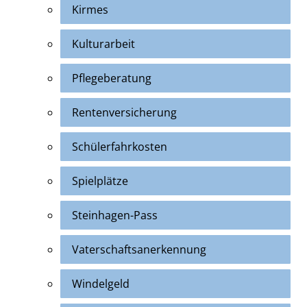
Kirmes
Kulturarbeit
Pflegeberatung
Rentenversicherung
Schülerfahrkosten
Spielplätze
Steinhagen-Pass
Vaterschaftsanerkennung
Windelgeld