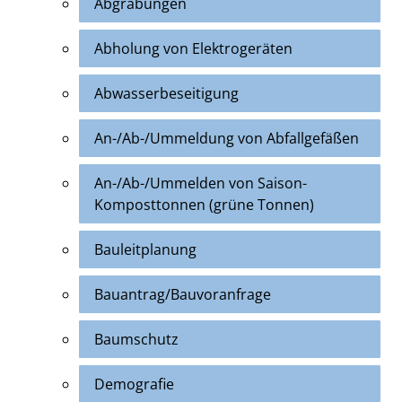
Abgrabungen
Abholung von Elektrogeräten
Abwasserbeseitigung
An-/Ab-/Ummeldung von Abfallgefäßen
An-/Ab-/Ummelden von Saison-
Komposttonnen (grüne Tonnen)
Bauleitplanung
Bauantrag/Bauvoranfrage
Baumschutz
Demografie