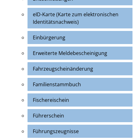
eID-Karte (Karte zum elektronischen
Identitätsnachweis)
Einbürgerung
Erweiterte Meldebescheinigung
Fahrzeugscheinänderung
Familienstammbuch
Fischereischein
Führerschein
Führungszeugnisse