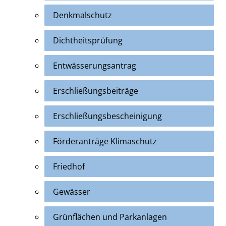
Denkmalschutz
Dichtheitsprüfung
Entwässerungsantrag
Erschließungsbeiträge
Erschließungsbescheinigung
Förderanträge Klimaschutz
Friedhof
Gewässer
Grünflächen und Parkanlagen