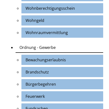
Wohnberechtigungsschein
Wohngeld
Wohnraumvermittlung
Ordnung - Gewerbe
Bewachungserlaubnis
Brandschutz
Bürgerbegehren
Feuerwerk
Fundsachen