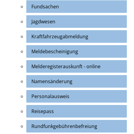
Fundsachen
Jagdwesen
Kraftfahrzeugabmeldung
Meldebescheinigung
Melderegisterauskunft - online
Namensänderung
Personalausweis
Reisepass
Rundfunkgebührenbefreiung