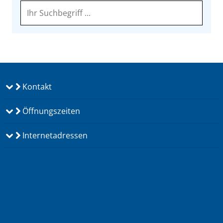
Kontakt
Öffnungszeiten
Internetadressen