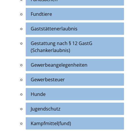
Fundtiere
Gaststättenerlaubnis
Gestattung nach § 12 GastG
(Schankerlaubnis)
Gewerbeangelegenheiten
Gewerbesteuer
Hunde
Jugendschutz
Kampfmittel(fund)