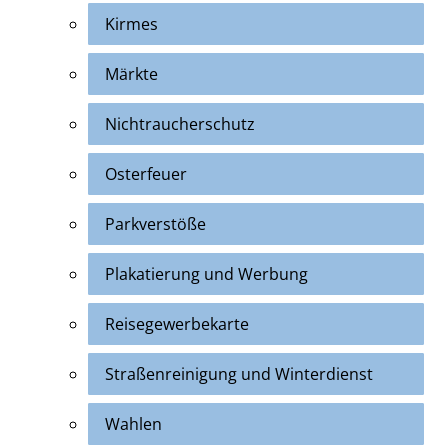
Kirmes
Märkte
Nichtraucherschutz
Osterfeuer
Parkverstöße
Plakatierung und Werbung
Reisegewerbekarte
Straßenreinigung und Winterdienst
Wahlen