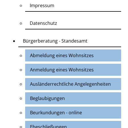
Impressum
Datenschutz
Bürgerberatung - Standesamt
Abmeldung eines Wohnsitzes
Anmeldung eines Wohnsitzes
Ausländerrechtliche Angelegenheiten
Beglaubigungen
Beurkundungen - online
Eheschließungen