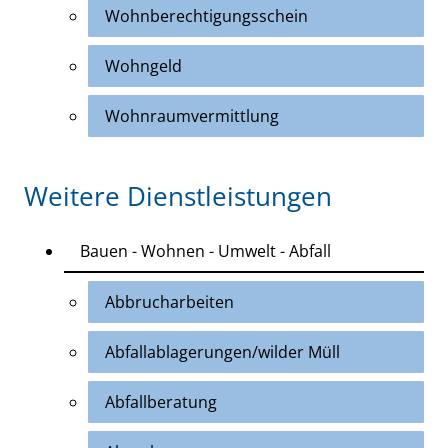
Wohnberechtigungsschein
Wohngeld
Wohnraumvermittlung
Weitere Dienstleistungen
Bauen - Wohnen - Umwelt - Abfall
Abbrucharbeiten
Abfallablagerungen/wilder Müll
Abfallberatung