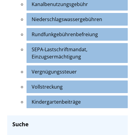
Kanalbenutzungsgebühr
Niederschlagswassergebühren
Rundfunkgebührenbefreiung
SEPA-Lastschriftmandat,
Einzugsermächtigung
Vergnügungssteuer
Vollstreckung
Kindergartenbeiträge
Suche