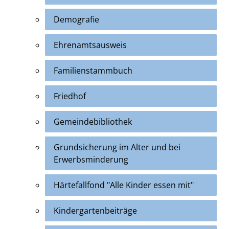
Demografie
Ehrenamtsausweis
Familienstammbuch
Friedhof
Gemeindebibliothek
Grundsicherung im Alter und bei
Erwerbsminderung
Härtefallfond "Alle Kinder essen mit"
Kindergartenbeiträge