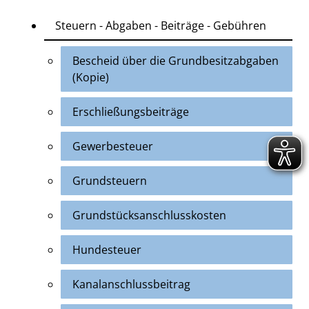
Steuern - Abgaben - Beiträge - Gebühren
Bescheid über die Grundbesitzabgaben
(Kopie)
Erschließungsbeiträge
Gewerbesteuer
Grundsteuern
Grundstücksanschlusskosten
Hundesteuer
Kanalanschlussbeitrag