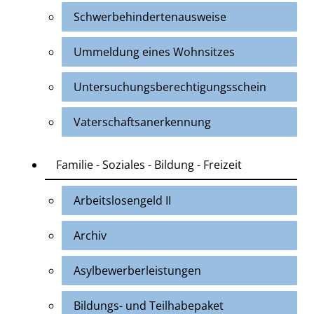
Schwerbehindertenausweise
Ummeldung eines Wohnsitzes
Untersuchungsberechtigungsschein
Vaterschaftsanerkennung
Familie - Soziales - Bildung - Freizeit
Arbeitslosengeld II
Archiv
Asylbewerberleistungen
Bildungs- und Teilhabepaket