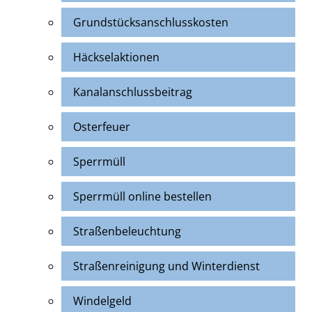
Grundstücksanschlusskosten
Häckselaktionen
Kanalanschlussbeitrag
Osterfeuer
Sperrmüll
Sperrmüll online bestellen
Straßenbeleuchtung
Straßenreinigung und Winterdienst
Windelgeld