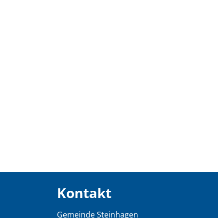
Kontakt
Gemeinde Steinhagen