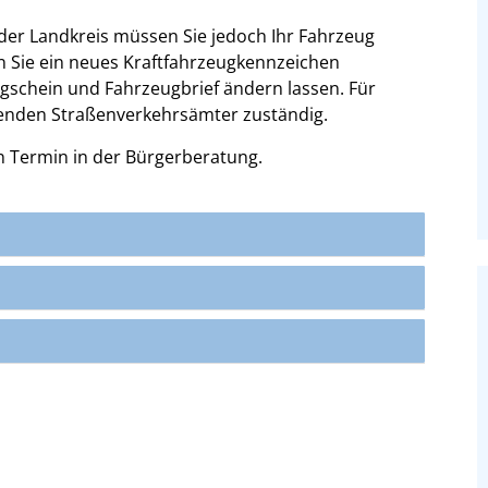
der Landkreis müssen Sie jedoch Ihr Fahrzeug
n Sie ein neues Kraftfahrzeugkennzeichen
schein und Fahrzeugbrief ändern lassen. Für
nden Straßenverkehrsämter zuständig.
en Termin in der Bürgerberatung.