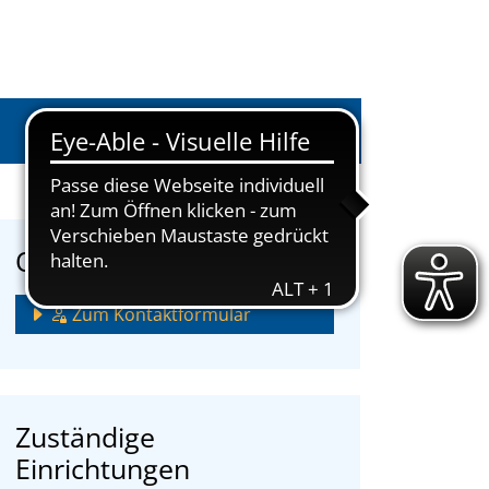
Anmelden
Onlinedienstleistungen
Zum Kontaktformular
Zuständige
Einrichtungen