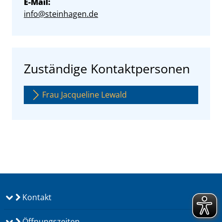
E-Mail:
info@steinhagen.de
Zuständige Kontaktpersonen
Frau Jacqueline Lewald
Kontakt
Öffnungszeiten