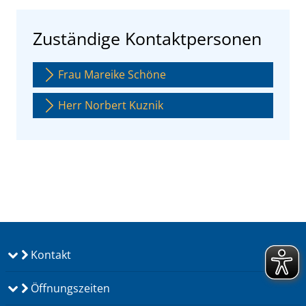
Zuständige Kontaktpersonen
Frau Mareike Schöne
Herr Norbert Kuznik
Kontakt
Öffnungszeiten