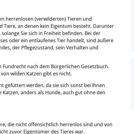
en herrenlosen (verwilderten) Tieren und
d Tiere, an denen kein Eigentum besteht. Darunter
 solange Sie sich in Freiheit befinden. Bei der
ses oder ein entlaufenes Tier handelt, sind äußere
ndes, der Pflegezustand, sein Verhalten und
em Fundrecht nach dem Bürgerlichen Gesetzbuch.
von wilden Katzen gibt es nicht.
t gefüttert werden, da sie sich sonst bei Ihnen
 Katzen, anders als Hunde, auch gut ohne den
re, die nicht offensichtlich herrenlos sind und von
icht zuvor Eigentümer des Tieres war.