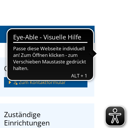
Anmelden
Onlinedienstleistungen
Zum Kontaktformular
Zuständige
Einrichtungen