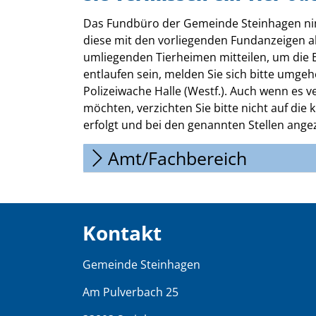
Das Fundbüro der Gemeinde Steinhagen nim
diese mit den vorliegenden Fundanzeigen a
umliegenden Tierheimen mitteilen, um die 
entlaufen sein, melden Sie sich bitte umge
Polizeiwache Halle (Westf.). Auch wenn es ver
möchten, verzichten Sie bitte nicht auf die 
erfolgt und bei den genannten Stellen ange
Amt/Fachbereich
Kontakt
Gemeinde Steinhagen
Am Pulverbach 25