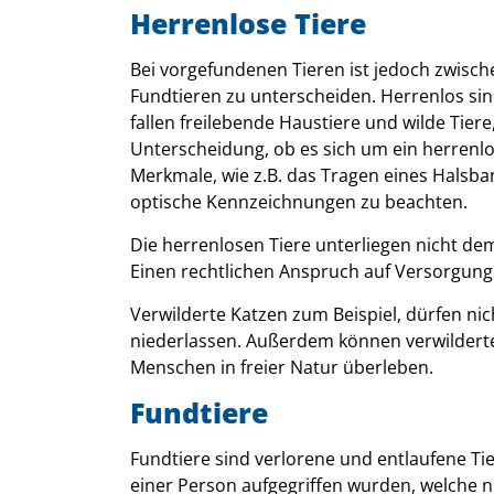
Herrenlose Tiere
Bei vorgefundenen Tieren ist jedoch zwisch
Fundtieren zu unterscheiden. Herrenlos sin
fallen freilebende Haustiere und wilde Tiere,
Unterscheidung, ob es sich um ein herrenlo
Merkmale, wie z.B. das Tragen eines Halsba
optische Kennzeichnungen zu beachten.
Die herrenlosen Tiere unterliegen nicht d
Einen rechtlichen Anspruch auf Versorgung 
Verwilderte Katzen zum Beispiel, dürfen nich
niederlassen. Außerdem können verwilderte
Menschen in freier Natur überleben.
Fundtiere
Fundtiere sind verlorene und entlaufene Tie
einer Person aufgegriffen wurden, welche n