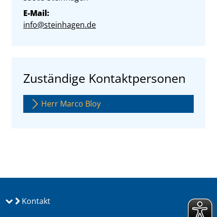
E-Mail:
info@steinhagen.de
Zuständige Kontaktpersonen
Herr Marco Bloy
Kontakt