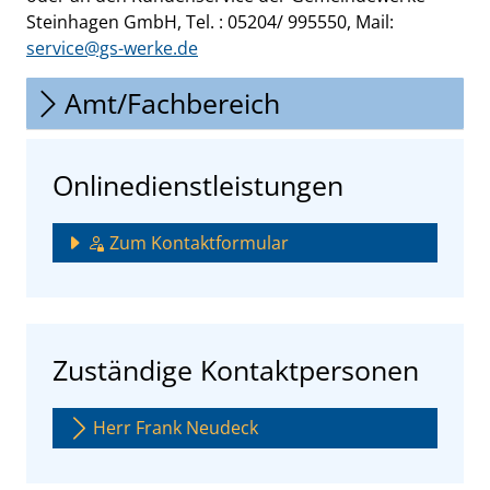
Steinhagen GmbH, Tel. : 05204/ 995550, Mail:
service@gs-werke.de
Amt/Fachbereich
Onlinedienstleistungen
Zum Kontaktformular
Zuständige Kontaktpersonen
Herr Frank Neudeck