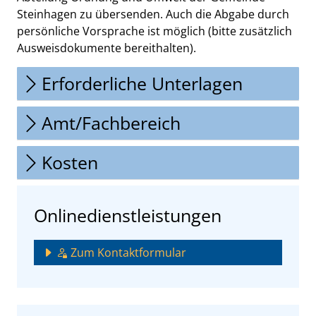
Steinhagen zu übersenden. Auch die Abgabe durch
persönliche Vorsprache ist möglich (bitte zusätzlich
Ausweisdokumente bereithalten).
Erforderliche Unterlagen
Amt/Fachbereich
Kosten
Onlinedienstleistungen
Zum Kontaktformular