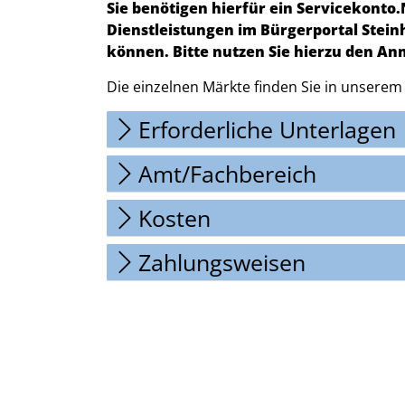
Sie benötigen hierfür ein Servicekonto
Dienstleistungen im Bürgerportal Stei
können. Bitte nutzen Sie hierzu den An
Die einzelnen Märkte finden Sie in unserem
Erforderliche Unterlagen
Amt/Fachbereich
Kosten
Zahlungsweisen