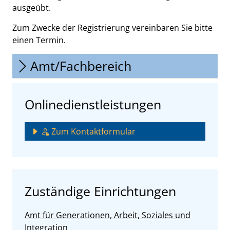
ausgeübt.
Zum Zwecke der Registrierung vereinbaren Sie bitte
einen Termin.
Amt/Fachbereich
Onlinedienstleistungen
Zum Kontaktformular
Zuständige Einrichtungen
Amt für Generationen, Arbeit, Soziales und
Integration