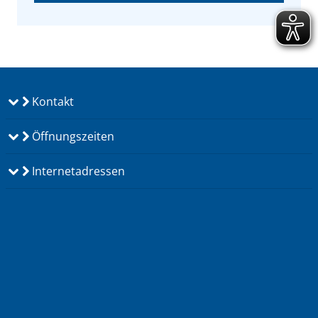
Kontakt
Öffnungszeiten
Internetadressen