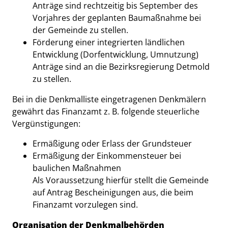
Anträge sind rechtzeitig bis September des
Vorjahres der geplanten Baumaßnahme bei
der Gemeinde zu stellen.
Förderung einer integrierten ländlichen
Entwicklung (Dorfentwicklung, Umnutzung)
Anträge sind an die Bezirksregierung Detmold
zu stellen.
Bei in die Denkmalliste eingetragenen Denkmälern
gewährt das Finanzamt z. B. folgende steuerliche
Vergünstigungen:
Ermäßigung oder Erlass der Grundsteuer
Ermäßigung der Einkommensteuer bei
baulichen Maßnahmen
Als Voraussetzung hierfür stellt die Gemeinde
auf Antrag Bescheinigungen aus, die beim
Finanzamt vorzulegen sind.
Organisation der Denkmalbehörden