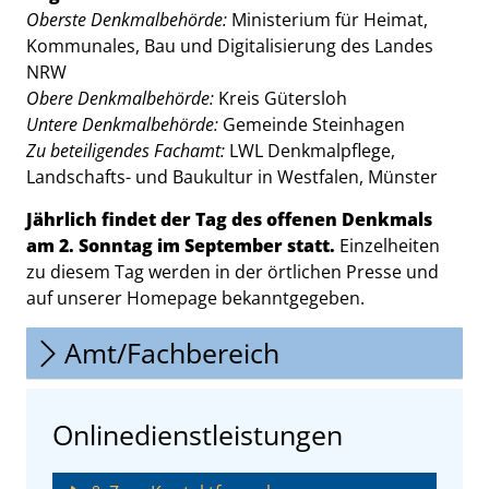
Oberste Denkmalbehörde:
Ministerium für Heimat,
Kommunales, Bau und Digitalisierung des Landes
NRW
Obere Denkmalbehörde:
Kreis Gütersloh
Untere Denkmalbehörde:
Gemeinde Steinhagen
Zu beteiligendes Fachamt:
LWL Denkmalpflege,
Landschafts- und Baukultur in Westfalen, Münster
Jährlich findet der Tag des offenen Denkmals
am 2. Sonntag im September statt.
Einzelheiten
zu diesem Tag werden in der örtlichen Presse und
auf unserer Homepage bekanntgegeben.
Amt/Fachbereich
Onlinedienstleistungen