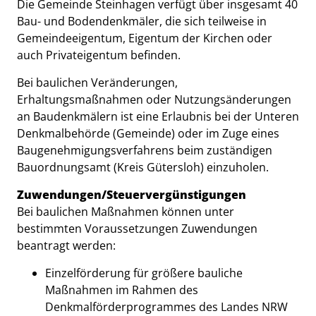
Die Gemeinde Steinhagen verfügt über insgesamt 40
Bau- und Bodendenkmäler, die sich teilweise in
Gemeindeeigentum, Eigentum der Kirchen oder
auch Privateigentum befinden.
Bei baulichen Veränderungen,
Erhaltungsmaßnahmen oder Nutzungsänderungen
an Baudenkmälern ist eine Erlaubnis bei der Unteren
Denkmalbehörde (Gemeinde) oder im Zuge eines
Baugenehmigungsverfahrens beim zuständigen
Bauordnungsamt (Kreis Gütersloh) einzuholen.
Zuwendungen/Steuervergünstigungen
Bei baulichen Maßnahmen können unter
bestimmten Voraussetzungen Zuwendungen
beantragt werden:
Einzelförderung für größere bauliche
Maßnahmen im Rahmen des
Denkmalförderprogrammes des Landes NRW