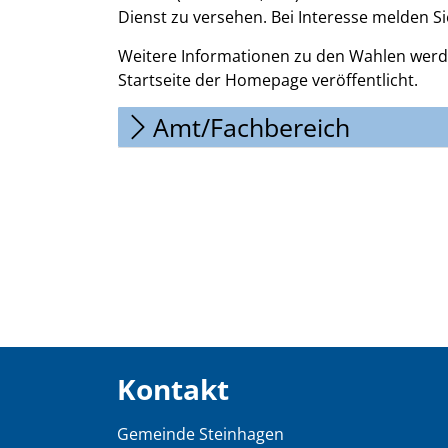
Dienst zu versehen. Bei Interesse melden Si
Weitere Informationen zu den Wahlen werden
Startseite der Homepage veröffentlicht.
Amt/Fachbereich
Kontakt
Gemeinde Steinhagen