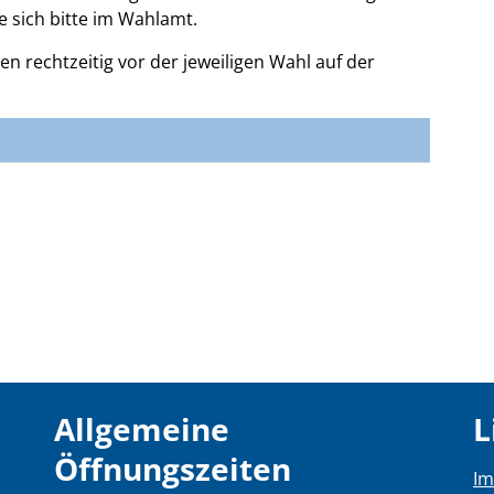
e sich bitte im Wahlamt.
 rechtzeitig vor der jeweiligen Wahl auf der
Allgemeine
L
Öffnungszeiten
I