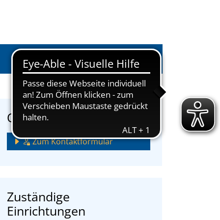
Anmelden
Onlinedienstleistungen
Zum Kontaktformular
Zuständige
Einrichtungen