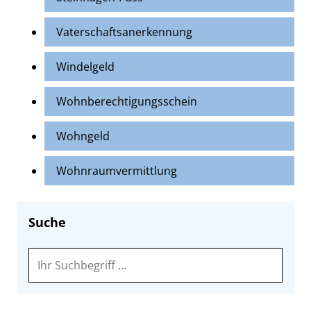
Vaterschaftsanerkennung
Windelgeld
Wohnberechtigungsschein
Wohngeld
Wohnraumvermittlung
Suche