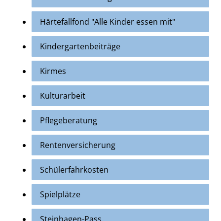
Härtefallfond "Alle Kinder essen mit"
Kindergartenbeiträge
Kirmes
Kulturarbeit
Pflegeberatung
Rentenversicherung
Schülerfahrkosten
Spielplätze
Steinhagen-Pass