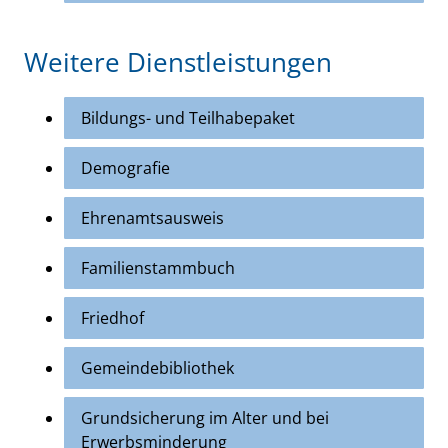
Weitere Dienstleistungen
Bildungs- und Teilhabepaket
Demografie
Ehrenamtsausweis
Familienstammbuch
Friedhof
Gemeindebibliothek
Grundsicherung im Alter und bei
Erwerbsminderung