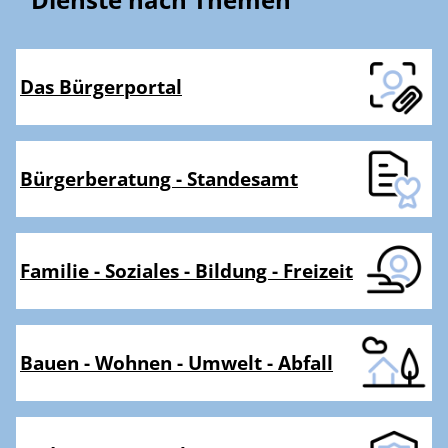
Das Bürgerportal
Bürgerberatung - Standesamt
Familie - Soziales - Bildung - Freizeit
Bauen - Wohnen - Umwelt - Abfall