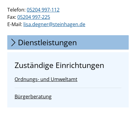
Telefon:
05204 997-112
Fax:
05204 997-225
E-Mail:
lisa.degner@steinhagen.de
Dienstleistungen
Zuständige Einrichtungen
Ordnungs- und Umweltamt
Bürgerberatung