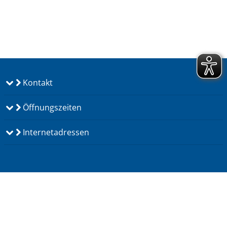
Kontakt
Öffnungszeiten
Internetadressen