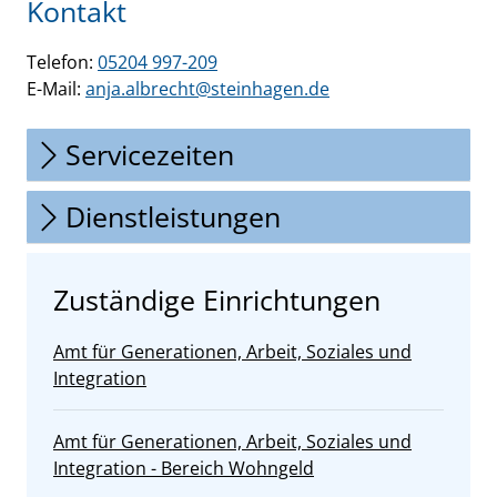
Kontakt
Telefon:
05204 997-209
E-Mail:
anja.albrecht@steinhagen.de
Servicezeiten
Dienstleistungen
Zuständige Einrichtungen
Amt für Generationen, Arbeit, Soziales und
Integration
Amt für Generationen, Arbeit, Soziales und
Integration - Bereich Wohngeld