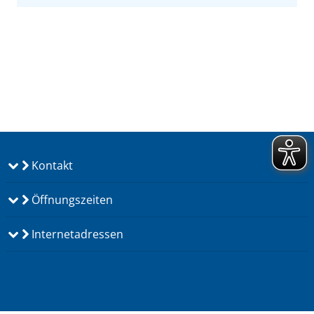
Kontakt
Öffnungszeiten
Internetadressen