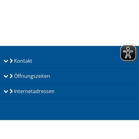
Kontakt
Öffnungszeiten
Internetadressen