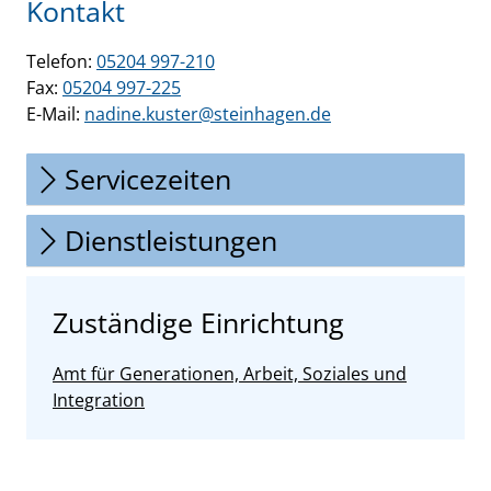
Kontakt
Telefon:
05204 997-210
Fax:
05204 997-225
E-Mail:
nadine.kuster@steinhagen.de
Servicezeiten
Dienstleistungen
Zuständige Einrichtung
Amt für Generationen, Arbeit, Soziales und
Integration