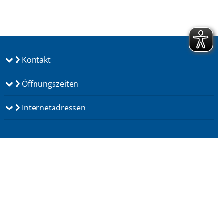
Kontakt
Öffnungszeiten
Internetadressen