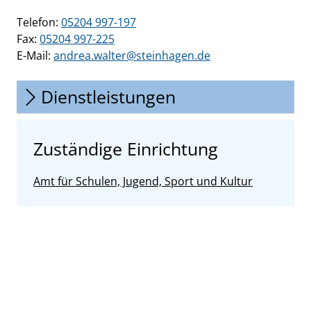
Telefon:
05204 997-197
Fax:
05204 997-225
E-Mail:
andrea.walter@steinhagen.de
Dienstleistungen
Zuständige Einrichtung
Amt für Schulen, Jugend, Sport und Kultur