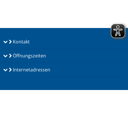
Kontakt
Öffnungszeiten
Internetadressen