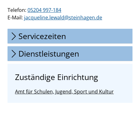
Telefon:
05204 997-184
E-Mail:
jacqueline.lewald@steinhagen.de
Servicezeiten
Dienstleistungen
Zuständige Einrichtung
Amt für Schulen, Jugend, Sport und Kultur