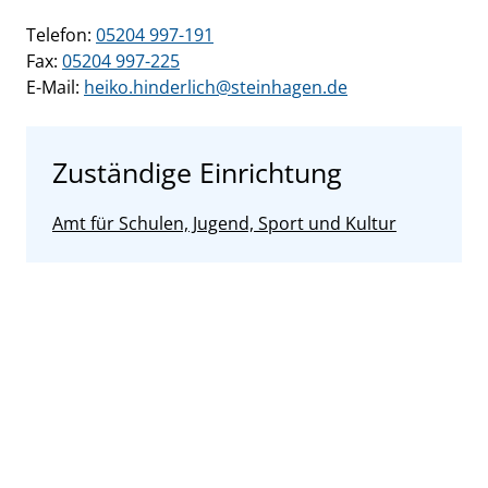
Telefon:
05204 997-191
Fax:
05204 997-225
E-Mail:
heiko.hinderlich@steinhagen.de
Zuständige Einrichtung
Amt für Schulen, Jugend, Sport und Kultur